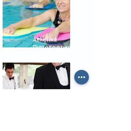
Αθλητικά
Πιστοποιητικά