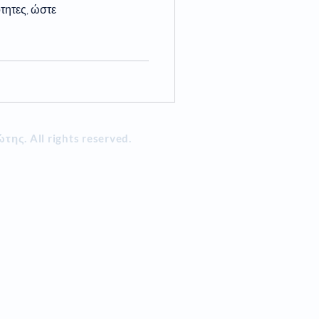
ότητες, ώστε
ιώτης.
All rights reserved.