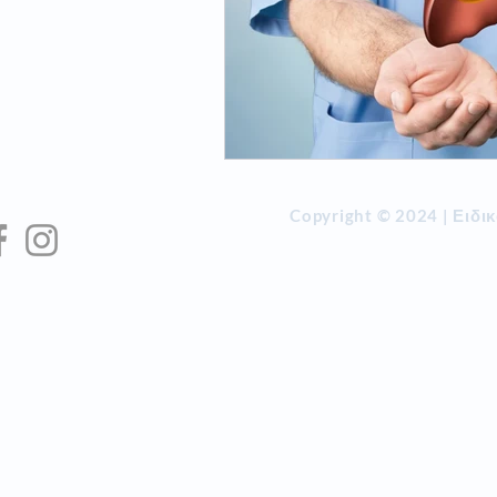
Copyright © 2024 | Ειδι