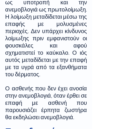
ως υποτροπή και την 
ανεμοβλογιά ως πρωτολοίμωξη. 
Η λοίμωξη μεταδίδεται μέσω της 
επαφής με μολυσμένες 
περιοχές. Δεν υπάρχει κίνδυνος 
λοίμωξης πριν εμφανιστούν οι 
φουσκάλες και αφού 
σχηματιστεί το καύκαλο. Ο ιός 
αυτός μεταδίδεται με την επαφή 
με τα υγρά από τα εξανθήματα 
του δέρματος.
Ο ασθενής που δεν έχει ανοσία 
στην ανεμοβλογιά, όταν έρθει σε 
επαφή με ασθενή που 
παρουσιάζει έρπητα ζωστήρα 
θα εκδηλώσει ανεμοβλογιά.