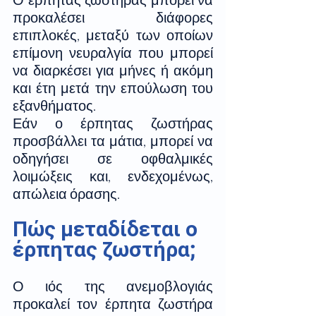
προκαλέσει διάφορες 
επιπλοκές, μεταξύ των οποίων 
επίμονη νευραλγία που μπορεί 
να διαρκέσει για μήνες ή ακόμη 
και έτη μετά την επούλωση του 
εξανθήματος.
Εάν ο έρπητας ζωστήρας 
προσβάλλει τα μάτια, μπορεί να 
οδηγήσει σε οφθαλμικές 
λοιμώξεις και, ενδεχομένως, 
απώλεια όρασης.
Πώς μεταδίδεται ο 
έρπητας ζωστήρα; 
Ο ιός της ανεμοβλογιάς 
προκαλεί τον έρπητα ζωστήρα 