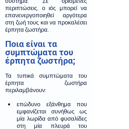
σύστημα. Σε ορισμένες 
περιπτώσεις, ο ιός μπορεί να 
επανενεργοποιηθεί αργότερα 
στη ζωή τους και να προκαλέσει 
έρπητα ζωστήρα. 
Ποια είναι τα 
συμπτώματα του 
έρπητα ζωστήρα; 
Τα τυπικά συμπτώματα του 
έρπητα ζωστήρα 
περιλαμβάνουν:
επώδυνο εξάνθημα που 
εμφανίζεται συνήθως ως 
μία λωρίδα από φυσαλίδες 
στη μία πλευρά του 