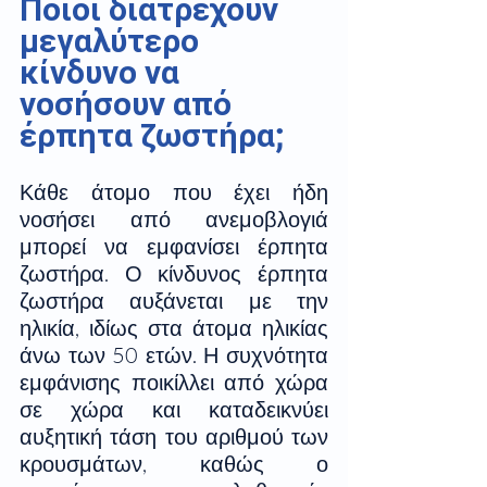
Ποιοι διατρέχουν 
μεγαλύτερο 
κίνδυνο να 
νοσήσουν από 
έρπητα ζωστήρα; 
Κάθε άτομο που έχει ήδη 
νοσήσει από ανεμοβλογιά 
μπορεί να εμφανίσει έρπητα 
ζωστήρα. Ο κίνδυνος έρπητα 
ζωστήρα αυξάνεται με την 
ηλικία, ιδίως στα άτομα ηλικίας 
άνω των 50 ετών. Η συχνότητα 
εμφάνισης ποικίλλει από χώρα 
σε χώρα και καταδεικνύει 
αυξητική τάση του αριθμού των 
κρουσμάτων, καθώς ο 