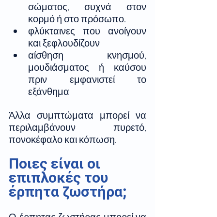
σώματος, συχνά στον 
κορμό ή στο πρόσωπο.
φλύκταινες που ανοίγουν 
και ξεφλουδίζουν
αίσθηση κνησμού, 
μουδιάσματος ή καύσου 
πριν εμφανιστεί το 
εξάνθημα
Άλλα συμπτώματα μπορεί να 
περιλαμβάνουν πυρετό, 
πονοκέφαλο και κόπωση.
Ποιες είναι οι 
επιπλοκές του 
έρπητα ζωστήρα;
Ο έρπητας ζωστήρας μπορεί να 