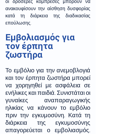
οι δροσερές κομπρέσες μπορούν να 
ανακουφίσουν την αίσθηση δυσφορίας 
κατά τη διάρκεια της διαδικασίας 
επούλωσης.
Εμβολιασμός για 
τον έρπητα 
ζωστήρα
Το εμβόλιο για την ανεμοβλογιά 
και τον έρπητα ζωστήρα μπορεί 
να χορηγηθεί με ασφάλεια σε 
ενήλικες και παιδιά. Συνιστάται οι 
γυναίκες αναπαραγωγικής 
ηλικίας να κάνουν το εμβόλιο 
πριν την εγκυμοσύνη. Κατά τη 
διάρκεια της εγκυμοσύνης 
απαγορεύεται ο εμβολιασμός. 